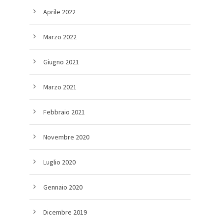
Aprile 2022
Marzo 2022
Giugno 2021
Marzo 2021
Febbraio 2021
Novembre 2020
Luglio 2020
Gennaio 2020
Dicembre 2019