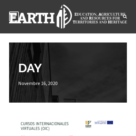
DAY
Novembre 16, 2020