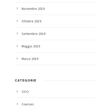
Novembre 2019
Ottobre 2019
Settembre 2019
Maggio 2019
Marzo 2019
CATEGORIE
CICO
Courses