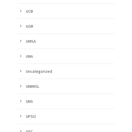
UCB
UGR
UMSA
UNA
Uncategorized
UNIMOL
UNS
UPSO
USC