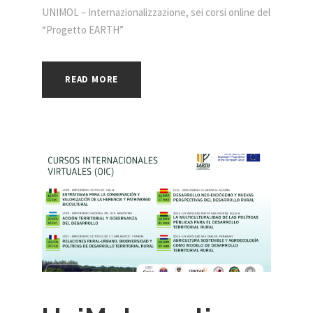
UNIMOL – Internazionalizzazione, sei corsi online del
“Progetto EARTH”
READ MORE