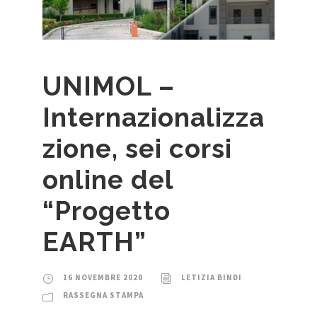
UNIMOL –
Internazionalizza
zione, sei corsi
online del
“Progetto
EARTH”
16 NOVEMBRE 2020
LETIZIA BINDI
RASSEGNA STAMPA