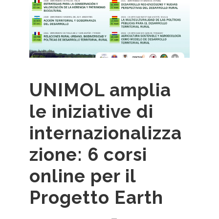
UNIMOL amplia
le iniziative di
internazionalizza
zione: 6 corsi
online per il
Progetto Earth