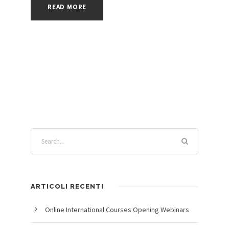
READ MORE
ARTICOLI RECENTI
Online International Courses Opening Webinars