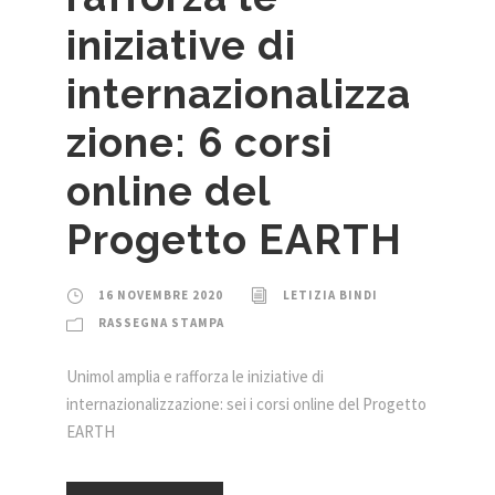
iniziative di
internazionalizza
zione: 6 corsi
online del
Progetto EARTH
16 NOVEMBRE 2020
LETIZIA BINDI
RASSEGNA STAMPA
Unimol amplia e rafforza le iniziative di
internazionalizzazione: sei i corsi online del Progetto
EARTH