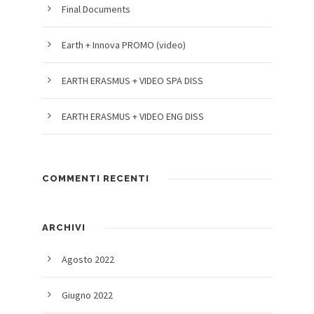
Final Documents
Earth + Innova PROMO (video)
EARTH ERASMUS + VIDEO SPA DISS
EARTH ERASMUS + VIDEO ENG DISS
COMMENTI RECENTI
ARCHIVI
Agosto 2022
Giugno 2022