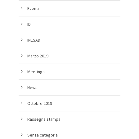
Eventi
ID
INESAD
Marzo 2019
Meetings
News
Ottobre 2019
Rassegna stampa
Senza categoria