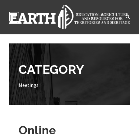
CATEGORY
Meetings
Online