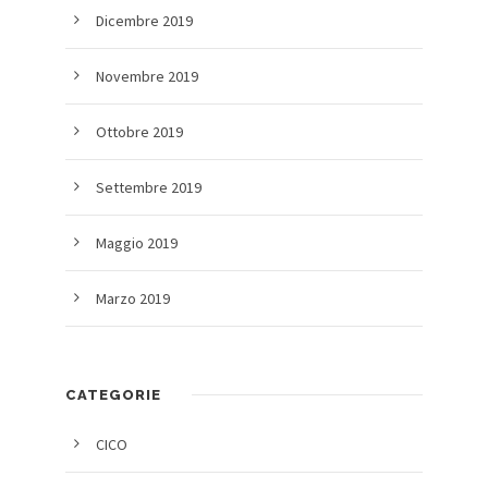
Dicembre 2019
Novembre 2019
Ottobre 2019
Settembre 2019
Maggio 2019
Marzo 2019
CATEGORIE
CICO