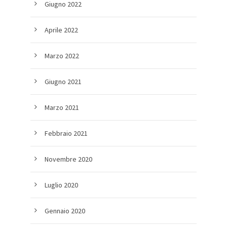
Giugno 2022
Aprile 2022
Marzo 2022
Giugno 2021
Marzo 2021
Febbraio 2021
Novembre 2020
Luglio 2020
Gennaio 2020