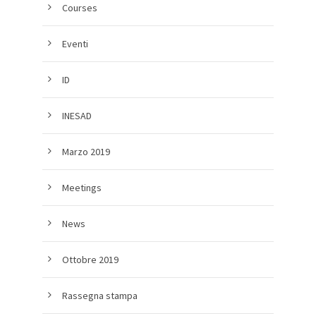
Courses
Eventi
ID
INESAD
Marzo 2019
Meetings
News
Ottobre 2019
Rassegna stampa