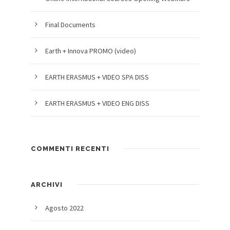
Final Documents
Earth + Innova PROMO (video)
EARTH ERASMUS + VIDEO SPA DISS
EARTH ERASMUS + VIDEO ENG DISS
COMMENTI RECENTI
ARCHIVI
Agosto 2022