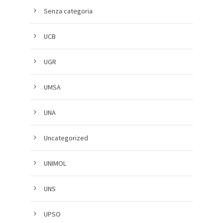
Senza categoria
UCB
UGR
UMSA
UNA
Uncategorized
UNIMOL
UNS
UPSO