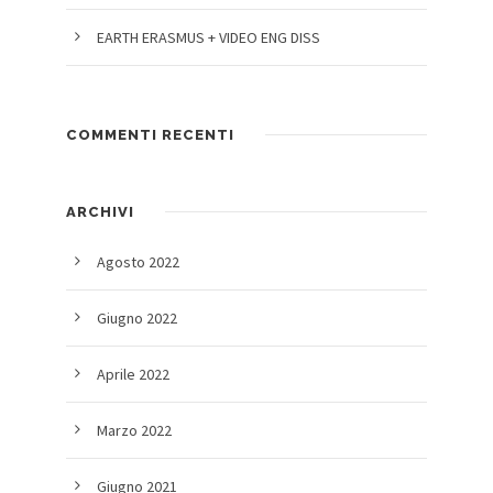
EARTH ERASMUS + VIDEO ENG DISS
COMMENTI RECENTI
ARCHIVI
Agosto 2022
Giugno 2022
Aprile 2022
Marzo 2022
Giugno 2021