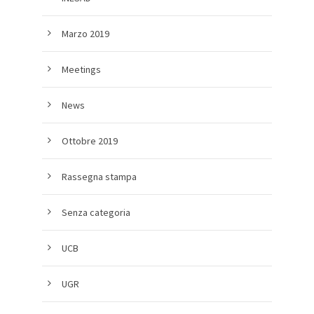
Marzo 2019
Meetings
News
Ottobre 2019
Rassegna stampa
Senza categoria
UCB
UGR