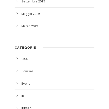
Settembre 2019
Maggio 2019
Marzo 2019
CATEGORIE
CICO
Courses
Eventi
ID
INESAD