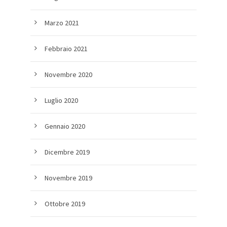
Marzo 2021
Febbraio 2021
Novembre 2020
Luglio 2020
Gennaio 2020
Dicembre 2019
Novembre 2019
Ottobre 2019