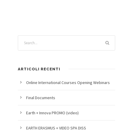
ARTICOLI RECENTI
Online International Courses Opening Webinars
Final Documents
Earth + Innova PROMO (video)
EARTH ERASMUS + VIDEO SPA DISS