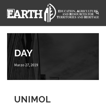
DAY
Marzo 27, 2019
UNIMOL