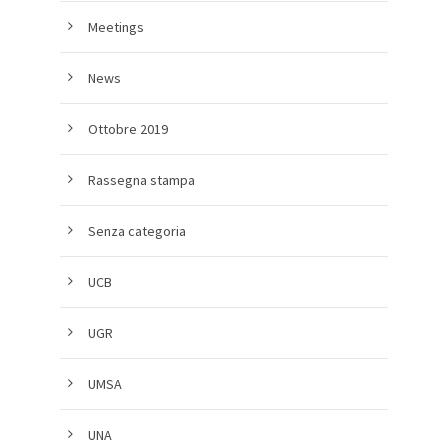
Meetings
News
Ottobre 2019
Rassegna stampa
Senza categoria
UCB
UGR
UMSA
UNA