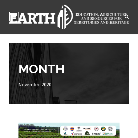
MONTH
Novembre 2020