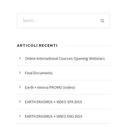
ARTICOLI RECENTI
Online International Courses Opening Webinars
Final Documents
Earth + Innova PROMO (video)
EARTH ERASMUS + VIDEO SPA DISS
EARTH ERASMUS + VIDEO ENG DISS