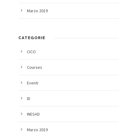
Marzo 2019
CATEGORIE
CICO
Courses
Eventi
ID
INESAD
Marzo 2019