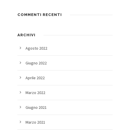
COMMENTI RECENTI
ARCHIVI
Agosto 2022
Giugno 2022
Aprile 2022
Marzo 2022
Giugno 2021
Marzo 2021