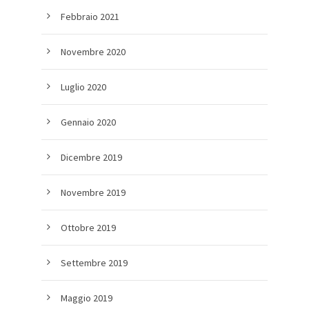
Febbraio 2021
Novembre 2020
Luglio 2020
Gennaio 2020
Dicembre 2019
Novembre 2019
Ottobre 2019
Settembre 2019
Maggio 2019