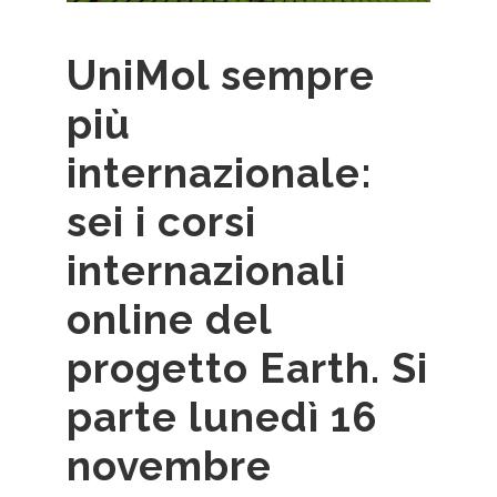
UniMol sempre
più
internazionale:
sei i corsi
internazionali
online del
progetto Earth. Si
parte lunedì 16
novembre