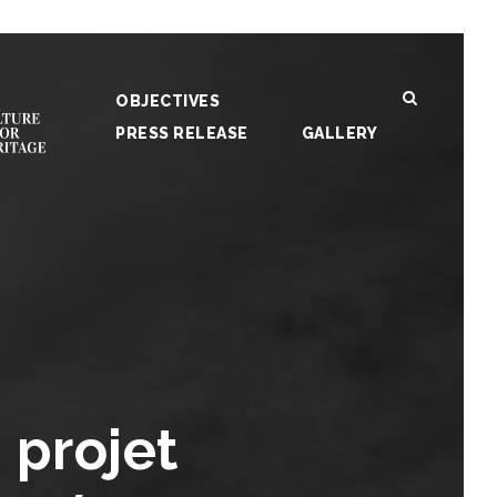
OBJECTIVES
PRESS RELEASE
GALLERY
 projet